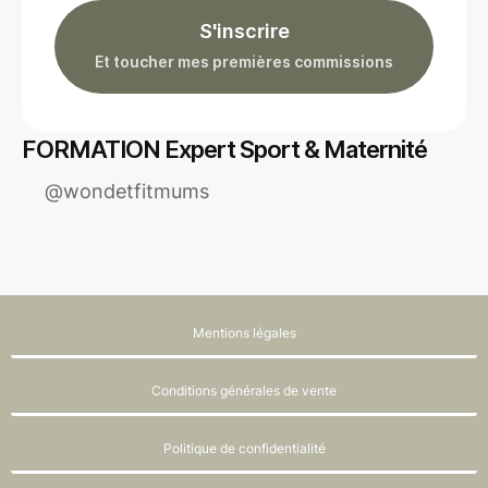
S'inscrire
Et toucher mes premières commissions
FORMATION Expert Sport & Maternité
@wondetfitmums
Mentions légales
Conditions générales de vente
Politique de confidentialité