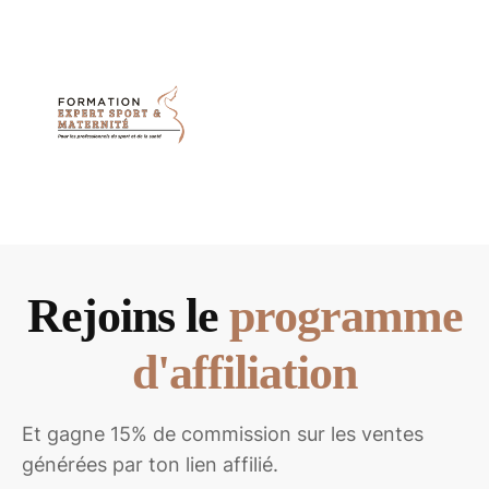
Rejoins le
programme
d'affiliation
Et gagne 15% de commission sur les ventes
générées par ton lien affilié.