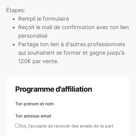
Étapes:
Rempli le formulaire
Reçoit le mail de confirmation avec ton lien
personalisé
Partage ton lien à d'autres professionnels
qui souhaitent se former et gagne jusqu'à
120€ par vente.
Programme d'affiliation
Ton prénom et nom
Ton adresse email
Oui, j'accepte de recevoir des emails de ta part